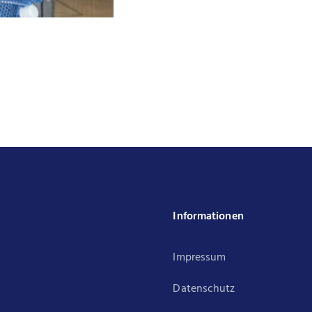
k
Informationen
Impressum
Datenschutz