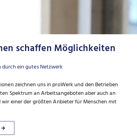
nen schaffen Möglichkeiten
n durch ein gutes Netzwerk
tionen zeichnen uns in proWerk und den Betrieben
eiten Spektrum an Arbeitsangeboten aber auch an
 wir einer der größten Anbieter für Menschen mit