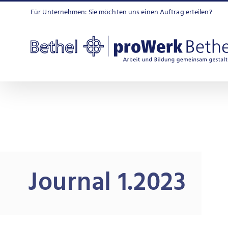
Zum
Für Unternehmen: Sie möchten uns einen Auftrag erteilen?
Inhalt
springen
Journal 1.2023