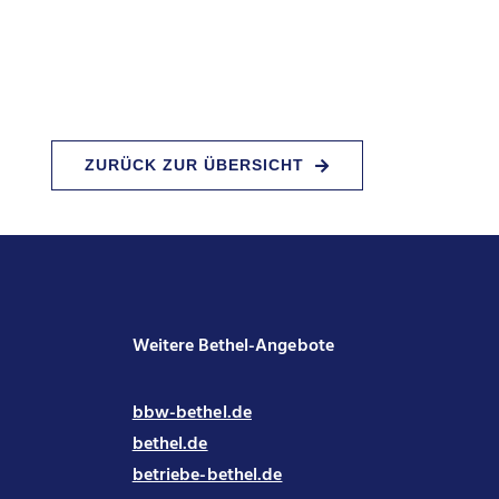
ZURÜCK ZUR ÜBERSICHT
Weitere Bethel-Angebote
bbw-bethel.de
bethel.de
betriebe-bethel.de