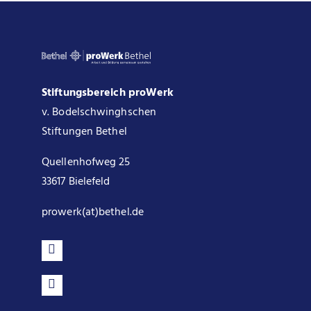
Stiftungsbereich proWerk
v. Bodelschwinghschen
Stiftungen Bethel
Quellenhofweg 25
33617 Bielefeld
prowerk(at)bethel.de