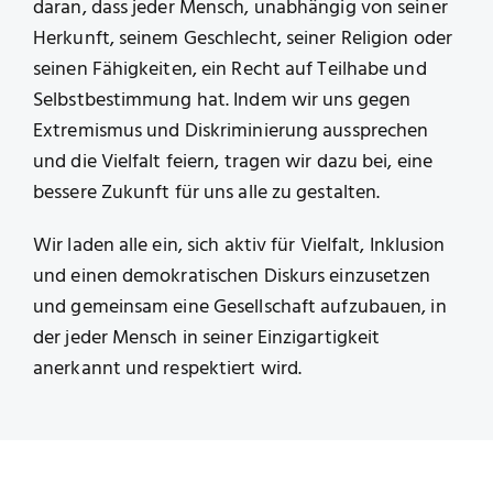
daran, dass jeder Mensch, unabhängig von seiner
Herkunft, seinem Geschlecht, seiner Religion oder
seinen Fähigkeiten, ein Recht auf Teilhabe und
Selbstbestimmung hat. Indem wir uns gegen
Extremismus und Diskriminierung aussprechen
und die Vielfalt feiern, tragen wir dazu bei, eine
bessere Zukunft für uns alle zu gestalten.
Wir laden alle ein, sich aktiv für Vielfalt, Inklusion
und einen demokratischen Diskurs einzusetzen
und gemeinsam eine Gesellschaft aufzubauen, in
der jeder Mensch in seiner Einzigartigkeit
anerkannt und respektiert wird.