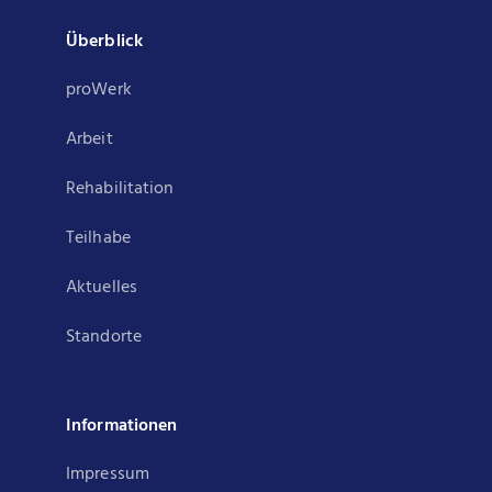
Überblick
proWerk
Arbeit
Rehabilitation
Teilhabe
Aktuelles
Standorte
Informationen
Impressum