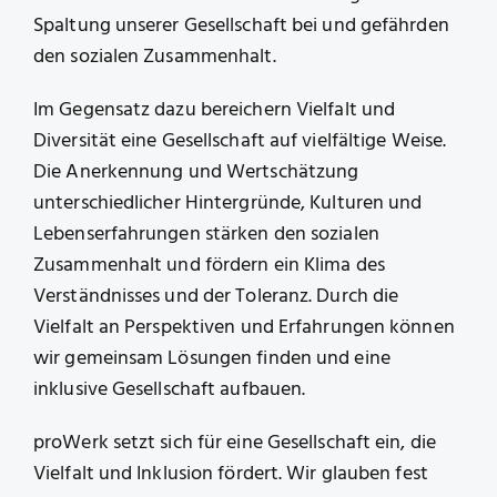
Spaltung unserer Gesellschaft bei und gefährden
den sozialen Zusammenhalt.
Im Gegensatz dazu bereichern Vielfalt und
Diversität eine Gesellschaft auf vielfältige Weise.
Die Anerkennung und Wertschätzung
unterschiedlicher Hintergründe, Kulturen und
Lebenserfahrungen stärken den sozialen
Zusammenhalt und fördern ein Klima des
Verständnisses und der Toleranz. Durch die
Vielfalt an Perspektiven und Erfahrungen können
wir gemeinsam Lösungen finden und eine
inklusive Gesellschaft aufbauen.
proWerk setzt sich für eine Gesellschaft ein, die
Vielfalt und Inklusion fördert. Wir glauben fest