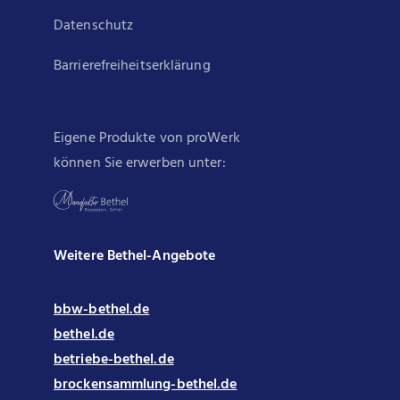
Datenschutz
Barrierefreiheitserklärung
Eigene Produkte von proWerk
können Sie erwerben unter:
Weitere Bethel-Angebote
bbw-bethel.de
bethel.de
betriebe-bethel.de
brockensammlung-bethel.de