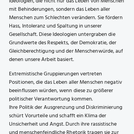
Ideologien, die nicht nur das Leben von Menschen
mit Behinderungen, sondern das Leben aller
Menschen zum Schlechten verändern. Sie fördern
Hass, Intoleranz und Spaltung in unserer
Gesellschaft. Diese Ideologien untergraben die
Grundwerte des Respekts, der Demokratie, der
Gleichberechtigung und der Menschenwürde, auf
denen unsere Arbeit basiert.
Extremistische Gruppierungen vertreten
Positionen, die das Leben aller Menschen negativ
beeinflussen würden, wenn diese zu größerer
politischer Verantwortung kommen.
Ihre Politik der Ausgrenzung und Diskriminierung
schürt Vorurteile und schafft ein Klima der
Unsicherheit und Angst. Durch ihre rassistische
und menschenfeindliche Rhetorik tragen sie zur