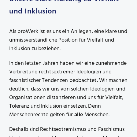
und Inklusion
Als proWerk ist es uns ein Anliegen, eine klare und
unmissverständliche Position für Vielfalt und
Inklusion zu beziehen.
In den letzten Jahren haben wir eine zunehmende
Verbreitung rechtsextremer Ideologien und
faschistischer Tendenzen beobachtet. Wir machen
deutlich, dass wir uns von solchen Ideologien und
Organisationen distanzieren und uns für Vielfalt,
Toleranz und Inklusion einsetzen. Denn
Menschenrechte gelten für
alle
Menschen.
Deshalb sind Rechtsextremismus und Faschismus