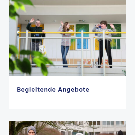
Begleitende Angebote