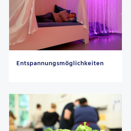
Entspannungsmöglichkeiten