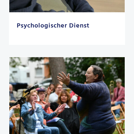
Psychologischer Dienst