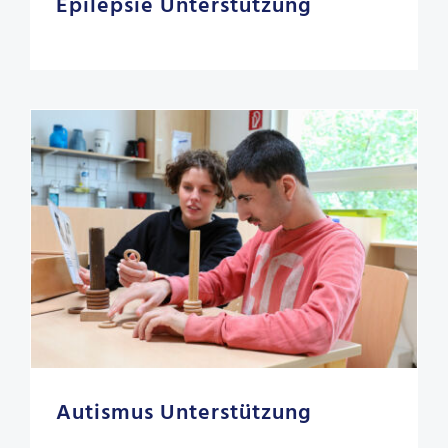
Epilepsie Unterstützung
Autismus Unterstützung