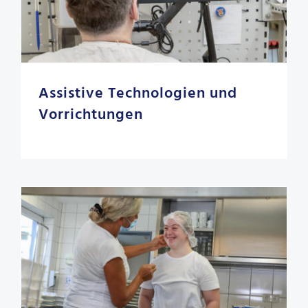
Assistive Technologien und
Vorrichtungen