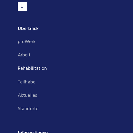
Überblick
proWerk
Arbeit
Rehabilitation
Teilhabe
Aktuelles
Standorte