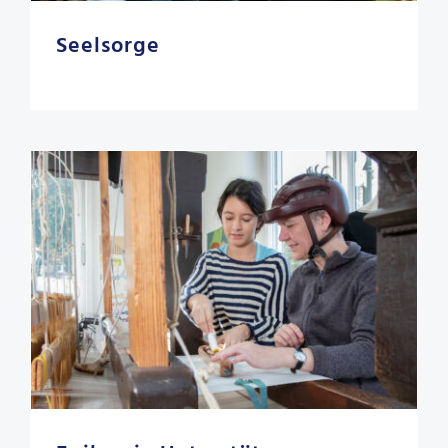
Seelsorge