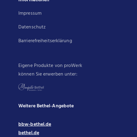
Informationen
Impressum
Datenschutz
Barrierefreiheitserklärung
Eigene Produkte von proWerk
können Sie erwerben unter:
Weitere Bethel-Angebote
bbw-bethel.de
bethel.de