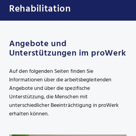
Rehabilitation
Angebote und
Unterstützungen im proWerk
Auf den folgenden Seiten finden Sie
Informationen über die arbeitsbegleitenden
Angebote und über die spezifische
Unterstützung, die Menschen mit
unterschiedlicher Beeinträchtigung in proWerk
erhalten können.