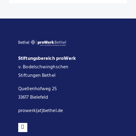
Stiftungsbereich proWerk
v. Bodelschwinghschen
Stiftungen Bethel
Quellenhofweg 25
33617 Bielefeld
prowerk(at)bethel.de