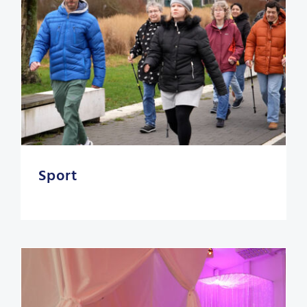
Sport