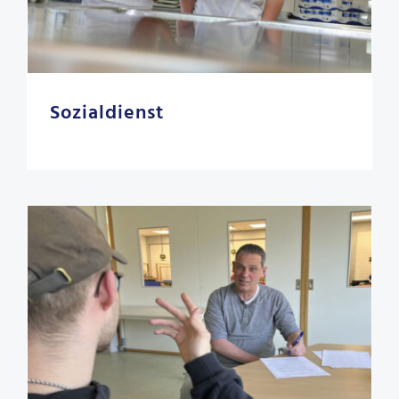
Sozialdienst