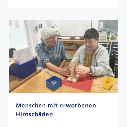
Menschen mit erworbenen
Hirn­schäden