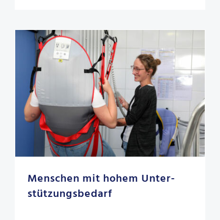
Menschen mit hohem Unter­
stützungs­bedarf