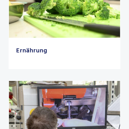
Ernährung