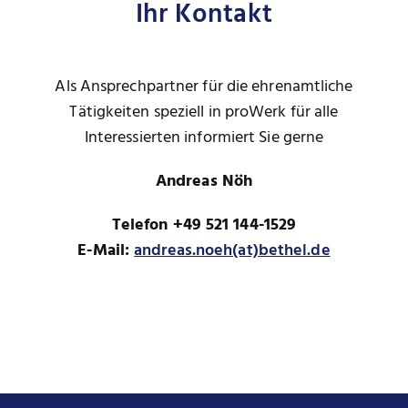
Ihr Kontakt
Als Ansprechpartner für die ehrenamtliche
Tätigkeiten speziell in proWerk für alle
Interessierten informiert Sie gerne
Andreas Nöh
Telefon +49 521 144-1529
E-Mail:
andreas.noeh(at)bethel.de