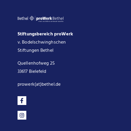
Stiftungsbereich proWerk
v. Bodelschwinghschen
Stiftungen Bethel
Quellenhofweg 25
33617 Bielefeld
prowerk(at)bethel.de