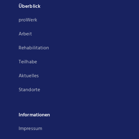
Überblick
proWerk
Arbeit
Rehabilitation
Teilhabe
Aktuelles
Standorte
Informationen
Impressum