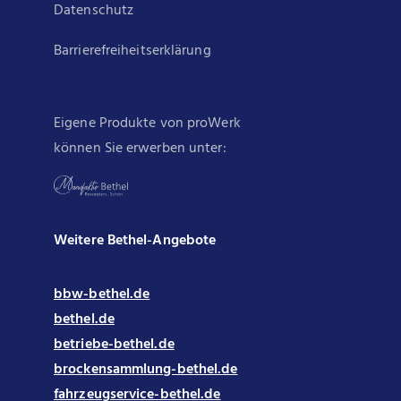
Datenschutz
Barrierefreiheitserklärung
Eigene Produkte von proWerk
können Sie erwerben unter:
Weitere Bethel-Angebote
bbw-bethel.de
bethel.de
betriebe-bethel.de
brockensammlung-bethel.de
fahrzeugservice-bethel.de