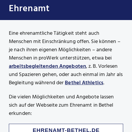
Ehrenamt
Eine ehrenamtliche Tätigkeit steht auch
Menschen mit Einschränkung offen. Sie können –
je nach ihren eigenen Möglichkeiten – andere
Menschen in proWerk unterstützen, etwa bei
arbeitsbegleitenden Angeboten
, z. B. Vorlesen
und Spazieren gehen, oder auch einmal im Jahr als
Begleitung während der
Bethel Athletics
.
Die vielen Möglichkeiten und Angebote lassen
sich auf der Webseite zum Ehrenamt in Bethel
erkunden:
EHRENAMT-BETHEL.DE