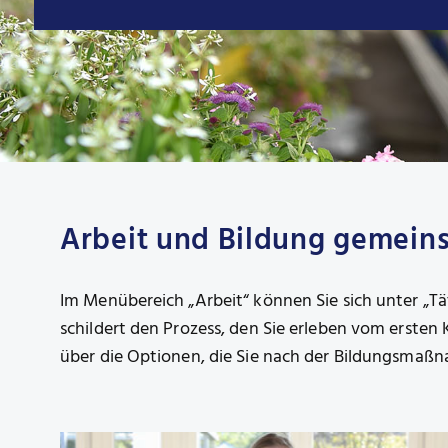
Arbeit und Bildung gemein
Im Menübereich „Arbeit“ können Sie sich unter „T
schildert den Prozess, den Sie erleben vom erste
über die Optionen, die Sie nach der Bildungsmaßna