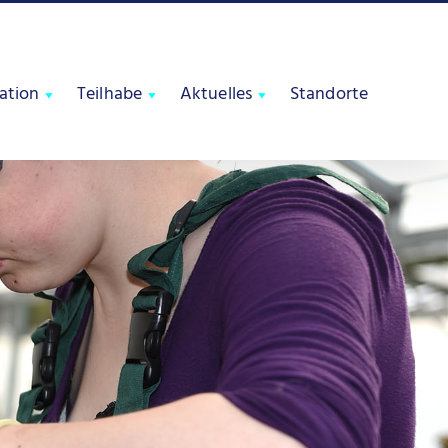
tation
Teilhabe
Aktuelles
Standorte