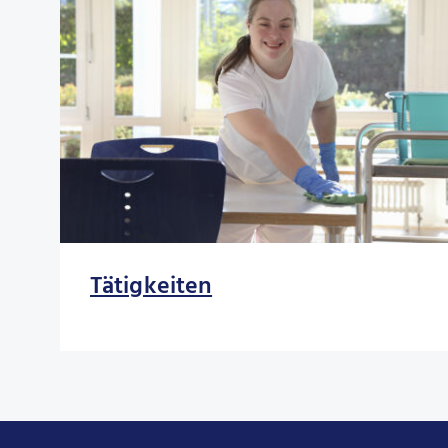
Tätigkeiten