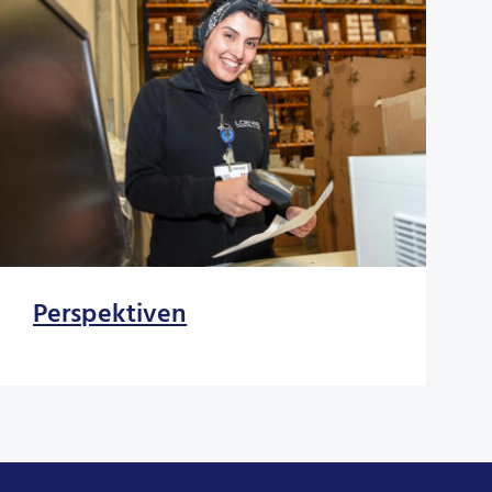
Perspektiven