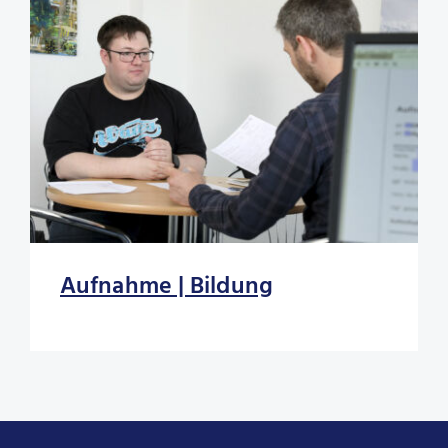
Aufnahme | Bildung