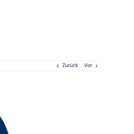
Zurück
Vor