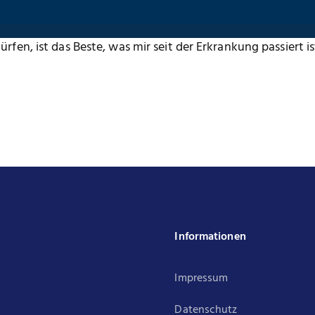
rfen, ist das Beste, was mir seit der Erkrankung passiert is
k
Informationen
Impressum
Datenschutz