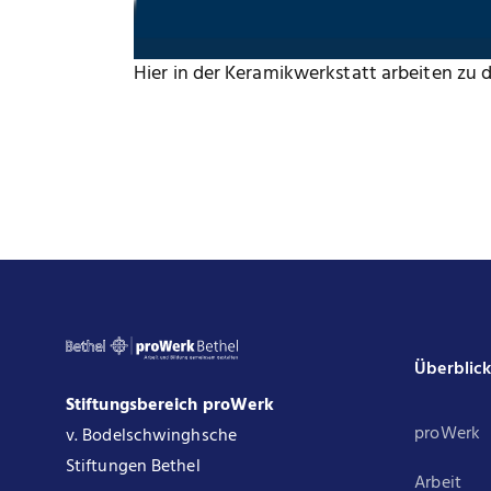
Hier in der Keramikwerkstatt arbeiten zu dü
Überblic
Stiftungsbereich proWerk
proWerk
v. Bodelschwinghsche
Stiftungen Bethel
Arbeit