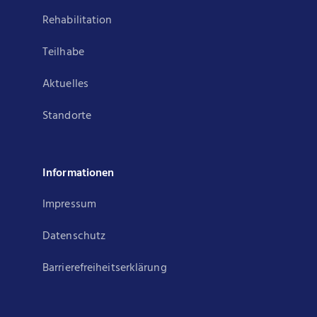
Rehabilitation
Teilhabe
Aktuelles
Standorte
Informationen
Impressum
Datenschutz
Barrierefreiheitserklärung