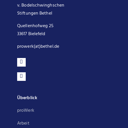
v. Bodelschwinghschen
Stiftungen Bethel
Quellenhofweg 25
33617 Bielefeld
prowerk(at)bethel.de
Überblick
proWerk
Arbeit