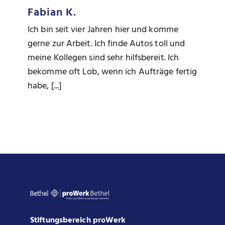
Fabian K.
Ich bin seit vier Jahren hier und komme
gerne zur Arbeit. Ich finde Autos toll und
meine Kollegen sind sehr hilfsbereit. Ich
bekomme oft Lob, wenn ich Aufträge fertig
habe, [...]
Stiftungsbereich proWerk