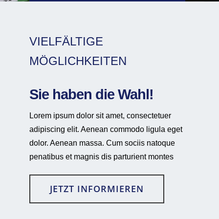
VIELFÄLTIGE
MÖGLICHKEITEN
Sie haben die Wahl!
Lorem ipsum dolor sit amet, consectetuer
adipiscing elit. Aenean commodo ligula eget
dolor. Aenean massa. Cum sociis natoque
penatibus et magnis dis parturient montes
JETZT INFORMIEREN