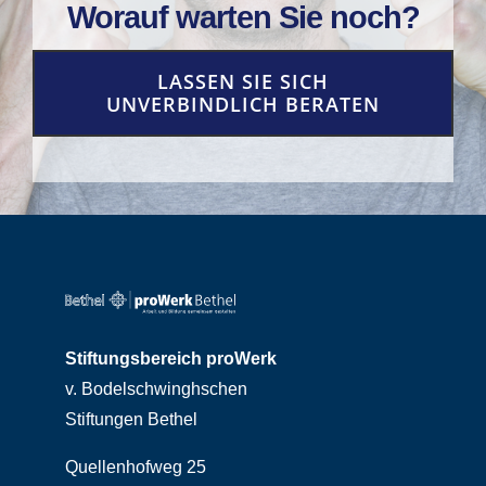
Worauf warten Sie noch?
LASSEN SIE SICH
UNVERBINDLICH BERATEN
Stiftungsbereich proWerk
v. Bodelschwinghschen
Stiftungen Bethel
Quellenhofweg 25