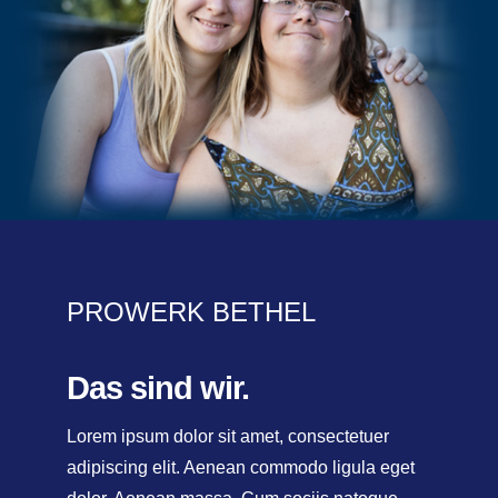
PROWERK BETHEL
Das sind wir.
Lorem ipsum dolor sit amet, consectetuer
adipiscing elit. Aenean commodo ligula eget