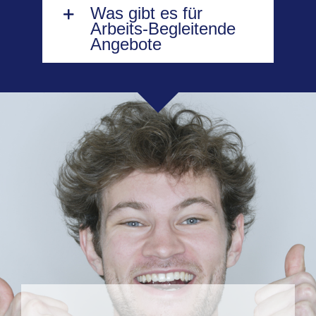
Was gibt es für
Arbeits-Begleitende
Angebote