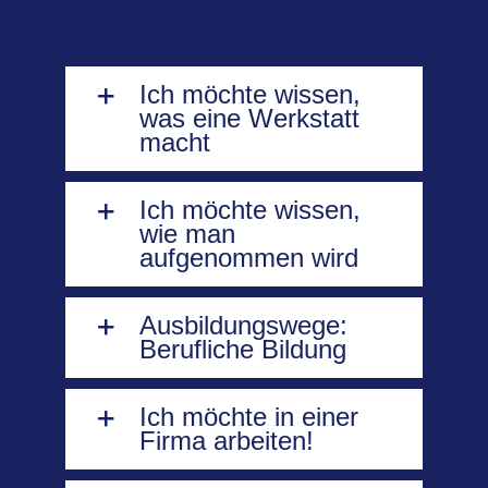
Ich möchte wissen,
was eine Werkstatt
macht
Ich möchte wissen,
wie man
aufgenommen wird
Ausbildungswege:
Berufliche Bildung
Ich möchte in einer
Firma arbeiten!