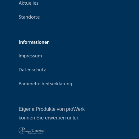
Aktuelles
Standorte
Informationen
Impressum
Datenschutz
Barrierefreiheitserklärung
Eigene Produkte von proWerk
können Sie erwerben unter: