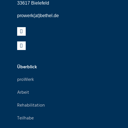
33617 Bielefeld
prowerk(at)bethel.de
Überblick
proWerk
Arbeit
Rehabilitation
Teilhabe