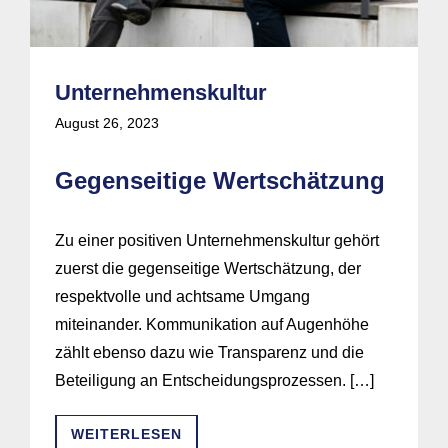
Unternehmenskultur
August 26, 2023
Gegenseitige Wertschätzung
Zu einer positiven Unternehmenskultur gehört
zuerst die gegenseitige Wertschätzung, der
respektvolle und achtsame Umgang
miteinander. Kommunikation auf Augenhöhe
zählt ebenso dazu wie Transparenz und die
Beteiligung an Entscheidungsprozessen. […]
WEITERLESEN