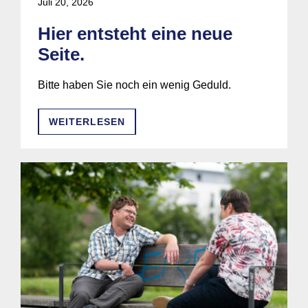
Juli 20, 2026
Hier entsteht eine neue
Seite.
Bitte haben Sie noch ein wenig Geduld.
WEITERLESEN