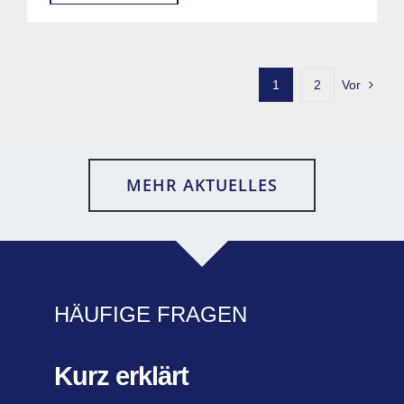
1
2
Vor
MEHR AKTUELLES
HÄUFIGE FRAGEN
Kurz erklärt