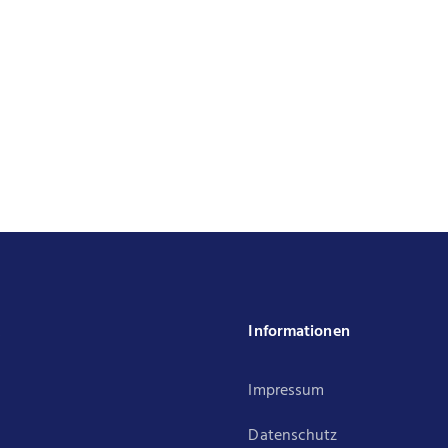
k
Informationen
Impressum
Datenschutz