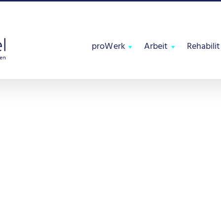
proWerk
Arbeit
Rehabili