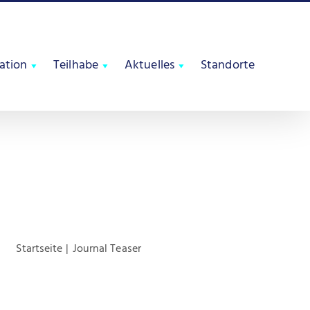
tation
Teilhabe
Aktuelles
Standorte
Startseite
Journal Teaser