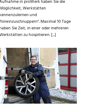
Aufnahme in proWerk haben Sie die
Möglichkeit, Werkstätten
kennenzulernen und
"hineinzuschnuppern". Maximal 10 Tage
haben Sie Zeit, in einer oder mehreren
Werkstätten zu hospitieren. [...]