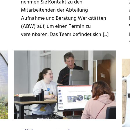
nehmen Sie Kontakt zu den
Mitarbeitenden der Abteilung
Aufnahme und Beratung Werkstätten
(ABW) auf, um einen Termin zu
vereinbaren. Das Team befindet sich [...]