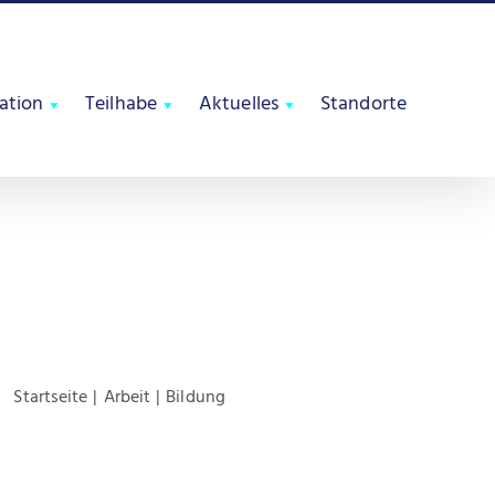
tation
Teilhabe
Aktuelles
Standorte
Startseite
Arbeit
Bildung