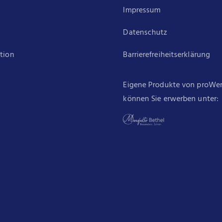
Impressum
Datenschutz
ation
Barrierefreiheitserklärung
Eigene Produkte von proWe
können Sie erwerben unter: