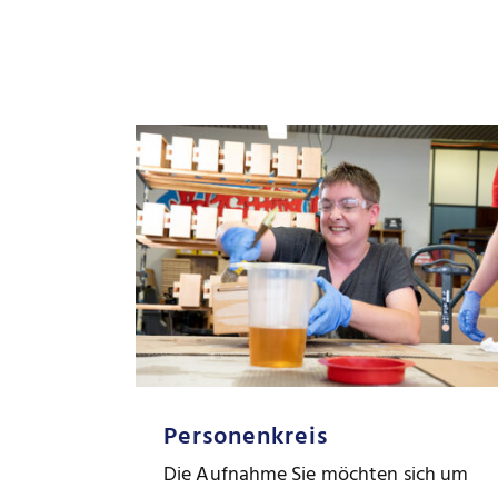
Personenkreis
Die Aufnahme Sie möchten sich um