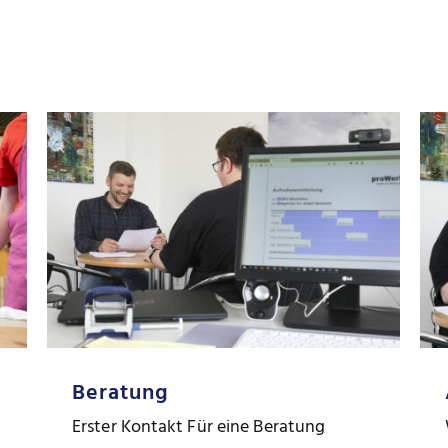
Beratung
Erster Kontakt Für eine Beratung