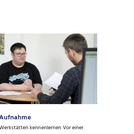
Aufnahme
Werkstätten kennenlernen Vor einer