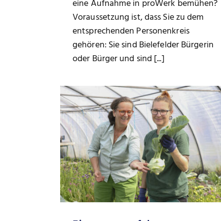
eine Aufnahme in proWerk bemühen?
Voraussetzung ist, dass Sie zu dem
entsprechenden Personenkreis
gehören: Sie sind Bielefelder Bürgerin
oder Bürger und sind [...]