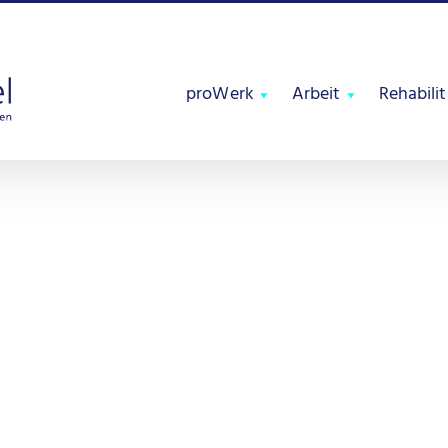
proWerk
Arbeit
Rehabili