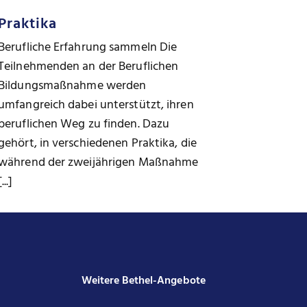
Praktika
Berufliche Erfahrung sammeln Die
Teilnehmenden an der Beruflichen
Bildungsmaßnahme werden
umfangreich dabei unterstützt, ihren
beruflichen Weg zu finden. Dazu
gehört, in verschiedenen Praktika, die
während der zweijährigen Maßnahme
[...]
Weitere Bethel-Angebote