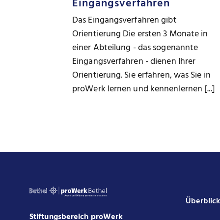
Eingangsverfahren
Das Eingangsverfahren gibt
Orientierung Die ersten 3 Monate in
einer Abteilung - das sogenannte
Eingangsverfahren - dienen Ihrer
Orientierung. Sie erfahren, was Sie in
proWerk lernen und kennenlernen [...]
Überblic
Stiftungsbereich proWerk