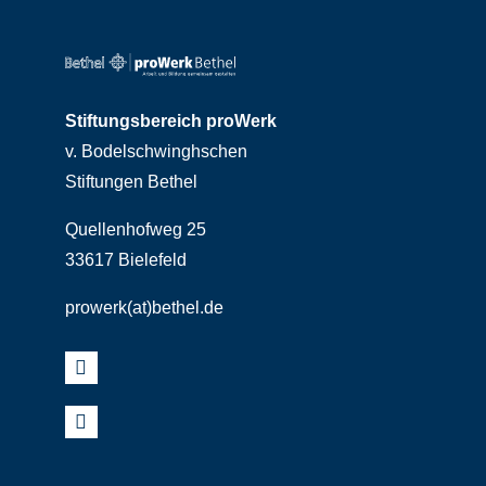
Stiftungsbereich proWerk
v. Bodelschwinghschen
Stiftungen Bethel
Quellenhofweg 25
33617 Bielefeld
prowerk(at)bethel.de