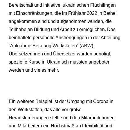
Bereitschaft und Initiative, ukrainischen Flüchtlingen
mit Einschränkungen, die im Frühjahr 2022 in Bethel
angekommen sind und aufgenommen wurden, die
Teilhabe an Bildung und Arbeit zu ermöglichen. Das
beinhaltete personelle Anstrengungen in der Abteilung
“Aufnahme Beratung Werkstätten” (ABW),
Übersetzerinnen und Übersetzer wurden benötigt,
spezielle Kurse in Ukrainisch mussten angeboten
werden und vieles mehr.
Ein weiteres Beispiel ist der Umgang mit Corona in
den Werkstätten, das alle vor große
Herausforderungen stellte und den Mitarbeiterinnen
und Mitarbeitern ein Höchstmaß an Flexibilität und