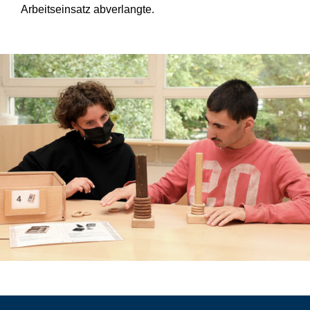
Arbeitseinsatz abverlangte.