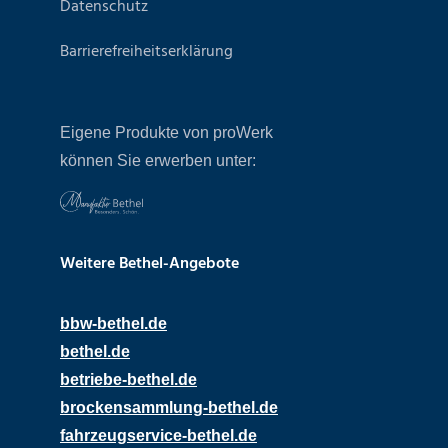
Datenschutz
Barrierefreiheitserklärung
Eigene Produkte von proWerk
können Sie erwerben unter:
Weitere Bethel-Angebote
bbw-bethel.de
bethel.de
betriebe-bethel.de
brockensammlung-bethel.de
fahrzeugservice-bethel.de