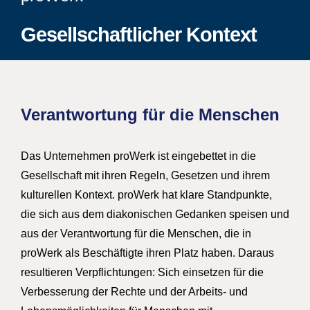
Gesellschaftlicher Kontext
Verantwortung für die Menschen
Das Unternehmen proWerk ist eingebettet in die
Gesellschaft mit ihren Regeln, Gesetzen und ihrem
kulturellen Kontext. proWerk hat klare Standpunkte,
die sich aus dem diakonischen Gedanken speisen und
aus der Verantwortung für die Menschen, die in
proWerk als Beschäftigte ihren Platz haben. Daraus
resultieren Verpflichtungen: Sich einsetzen für die
Verbesserung der Rechte und der Arbeits- und