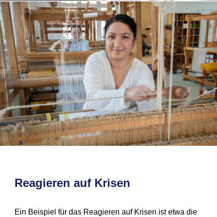
Reagieren auf Krisen
Ein Beispiel für das Reagieren auf Krisen ist etwa die