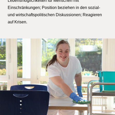
Lebensmöglichkeiten für Menschen mit
Einschränkungen; Position beziehen in den sozial-
und wirtschaftspolitischen Diskussionen; Reagieren
auf Krisen.