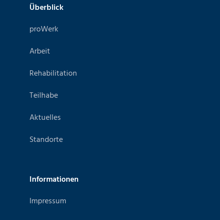
Überblick
proWerk
Arbeit
Rehabilitation
Teilhabe
Aktuelles
Standorte
Informationen
Impressum