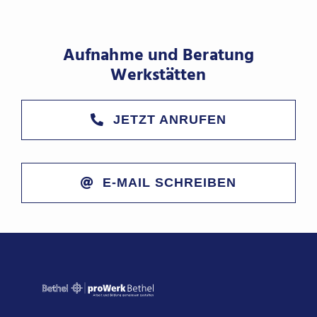
Aufnahme und Beratung
Werkstätten
JETZT ANRUFEN
E-MAIL SCHREIBEN