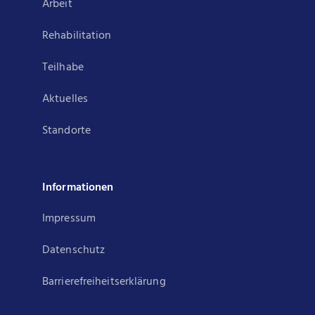
Arbeit
Rehabilitation
Teilhabe
Aktuelles
Standorte
Informationen
Impressum
Datenschutz
Barrierefreiheitserklärung