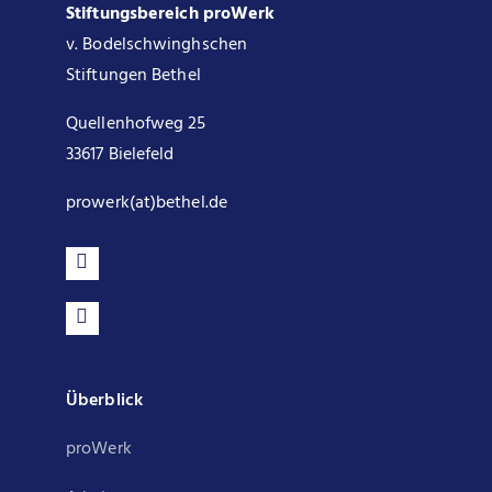
Stiftungsbereich proWerk
v. Bodelschwinghschen
Stiftungen Bethel
Quellenhofweg 25
33617 Bielefeld
prowerk(at)bethel.de
Überblick
proWerk