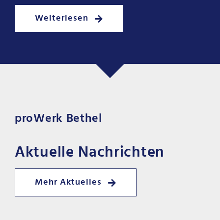
Weiterlesen
proWerk Bethel
Aktuelle Nachrichten
Mehr Aktuelles