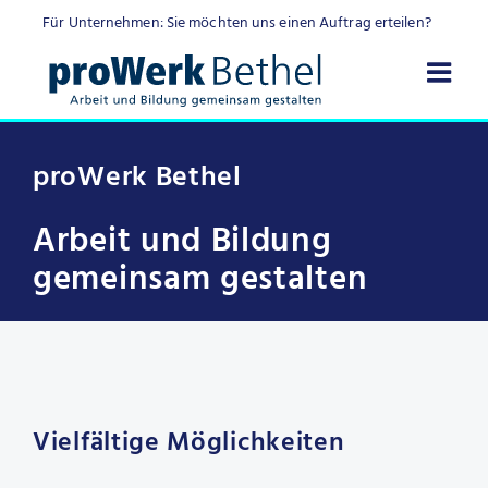
Skip
Für Unternehmen: Sie möchten uns einen Auftrag erteilen?
to
content
proWerk Bethel
Arbeit und Bildung
gemeinsam gestalten
Vielfältige Möglichkeiten