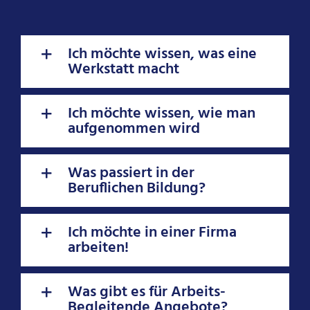
Ich möchte wissen, was eine
Werkstatt macht
Ich möchte wissen, wie man
aufgenommen wird
Was passiert in der
Beruflichen Bildung?
Ich möchte in einer Firma
arbeiten!
Was gibt es für Arbeits-
Begleitende Angebote?