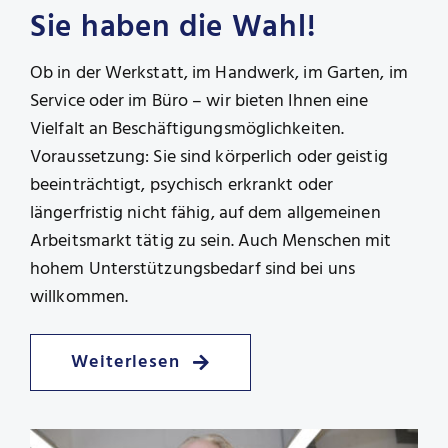
Sie haben die Wahl!
Ob in der Werkstatt, im Handwerk, im Garten, im
Service oder im Büro – wir bieten Ihnen eine
Vielfalt an Beschäftigungsmöglichkeiten.
Voraussetzung: Sie sind körperlich oder geistig
beeinträchtigt, psychisch erkrankt oder
längerfristig nicht fähig, auf dem allgemeinen
Arbeitsmarkt tätig zu sein. Auch Menschen mit
hohem Unterstützungsbedarf sind bei uns
willkommen.
Weiterlesen