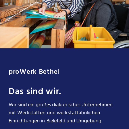
proWerk Bethel
Das sind wir.
Wir sind ein großes diakonisches Unternehmen
mit Werkstätten und werkstattähnlichen
Einrichtungen in Bielefeld und Umgebung.