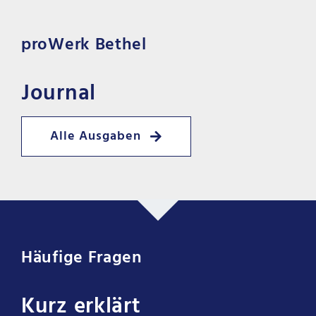
proWerk Bethel
Journal
Alle Ausgaben
Häufige Fragen
Kurz erklärt