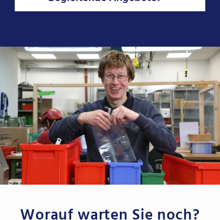
Worauf warten Sie noch?